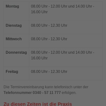
Montag
08.00 Uhr - 12.00 Uhr und 14.00 Uhr -
16.00 Uhr
Dienstag
08.00 Uhr - 12.30 Uhr
Mittwoch
08.00 Uhr - 12.30 Uhr
Donnerstag
08.00 Uhr - 12.00 Uhr und 14.00 Uhr -
16.00 Uhr
Freitag
08.00 Uhr - 12.30 Uhr
Die Terminvereinbarung kann telefonisch unter der
Telefonnummer 0340 - 57 11 777
erfolgen.
Zu diesen Zeiten ist die Praxis