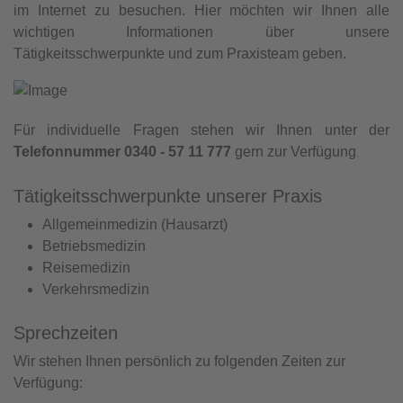
im Internet zu besuchen. Hier möchten wir Ihnen alle
wichtigen Informationen über unsere
Tätigkeitsschwerpunkte und zum Praxisteam geben.
Für individuelle Fragen stehen wir Ihnen unter der
Telefonnummer 0340 - 57 11 777
gern zur Verfügung
.
Tätigkeitsschwerpunkte unserer Praxis
Allgemeinmedizin (Hausarzt)
Betriebsmedizin
Reisemedizin
Verkehrsmedizin
Sprechzeiten
Wir stehen Ihnen persönlich zu folgenden Zeiten zur
Verfügung: