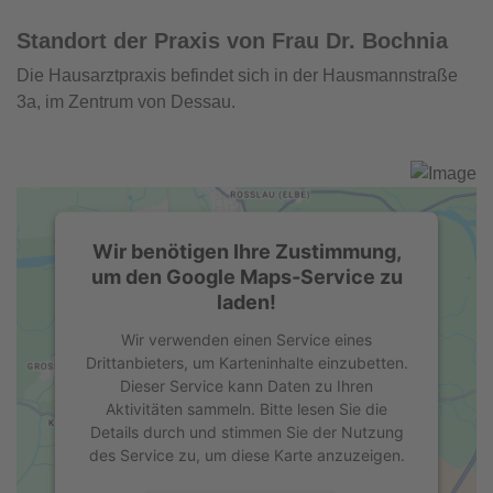
Standort der Praxis von Frau Dr. Bochnia
Die Hausarztpraxis befindet sich in der Hausmannstraße
3a, im Zentrum von Dessau.
Wir benötigen Ihre Zustimmung,
um den Google Maps-Service zu
laden!
Wir verwenden einen Service eines
Drittanbieters, um Karteninhalte einzubetten.
Dieser Service kann Daten zu Ihren
Aktivitäten sammeln. Bitte lesen Sie die
Details durch und stimmen Sie der Nutzung
des Service zu, um diese Karte anzuzeigen.