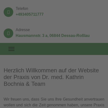
Telefon
+493405711777
Adresse
Hausmannstr. 3 a, 06844 Dessau-Roßlau
Herzlich Willkommen auf der Website
der Praxis von Dr. med. Kathrin
Bochnia & Team
Wir freuen uns, dass Sie uns Ihre Gesundheit anvertrauen
wollen und sich die Zeit genommen haben, unsere Praxis