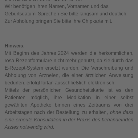
Wir benötigen Ihren Namen, Vornamen und das
Geburtsdatum. Sprechen Sie bitte langsam und deutlich.
Zur Abholung bringen Sie bitte Ihre Chipkarte mit.
Hinweis:
Mit Beginn des Jahres 2024 werden die herkömmlichen,
rosa Rezeptformulare nicht mehr genutzt, da sie durch das
E-Rezept-System ersetzt wurden. Die Verschreibung und
Abholung von Arzneien, die einer ärztlichen Anweisung
bedürfen, erfolgt fortan ausschließlich elektronisch.
Mittels der persönlichen Gesundheitskarte ist es den
Patienten möglich, ihre Medikation in einer selbst
gewählten Apotheke binnen eines Zeitraums von drei
Arbeitstagen nach der Bestellung zu erhalten,
ohne dass
eine erneute Konsultation in der Praxis des behandelnden
Arztes notwendig wird.